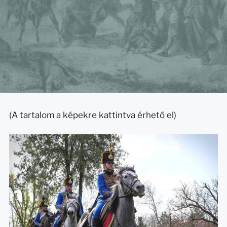
(A tartalom a képekre kattintva érhető el)