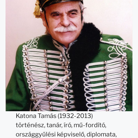
Katona Tamás (1932-2013)
történész, tanár, író, mű-fordító,
országgyűlési képviselő, diplomata,