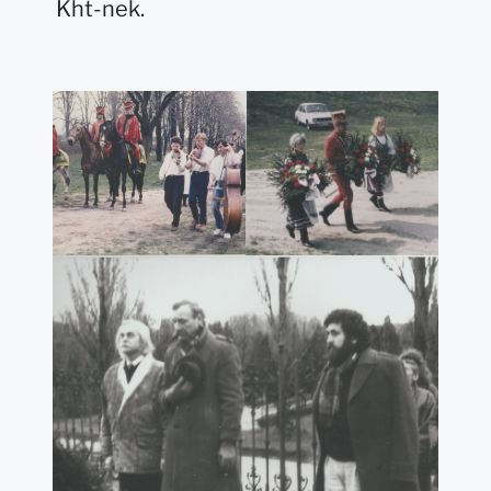
Kht-nek.