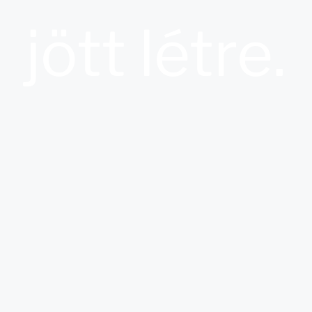
jött létre.