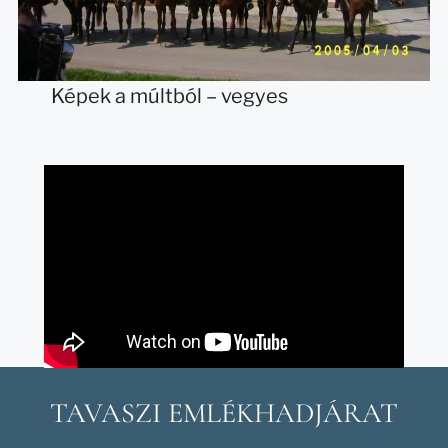
Képek a múltból – vegyes
TAVASZI EMLÉKHADJÁRAT