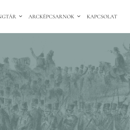
ANGTÁR
ARCKÉPCSARNOK
KAPCSOLAT