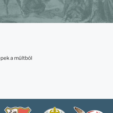
pek a múltból