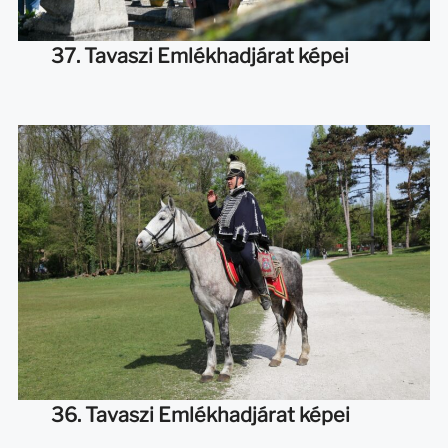
37. Tavaszi Emlékhadjárat képei
36. Tavaszi Emlékhadjárat képei