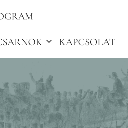
OGRAM
CSARNOK
KAPCSOLAT