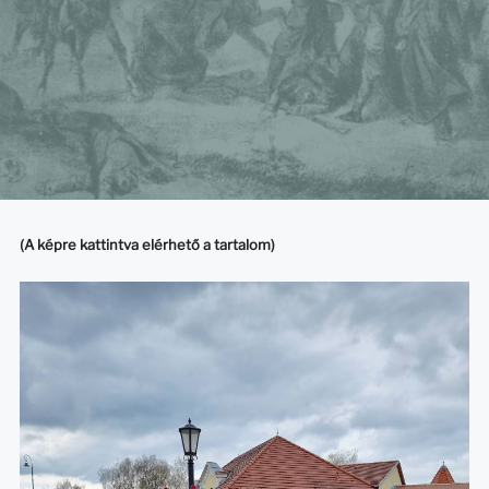
(A képre kattintva elérhető a tartalom)