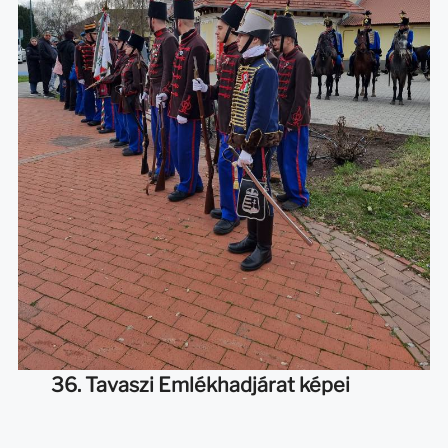
36. Tavaszi Emlékhadjárat képei