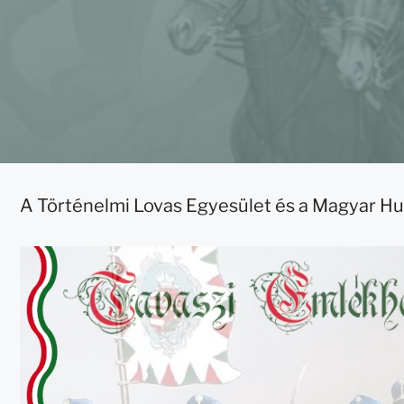
A Történelmi Lovas Egyesület és a Magyar Hu