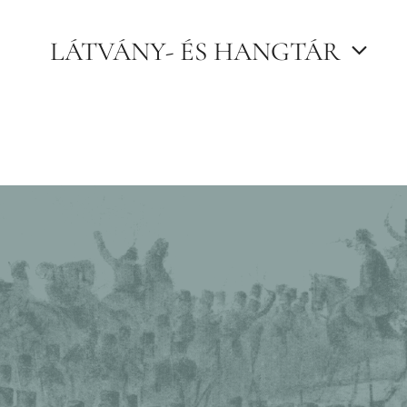
LÁTVÁNY- ÉS HANGTÁR