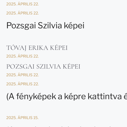
2025. ÁPRILIS 22.
2025. ÁPRILIS 22.
Pozsgai Szilvia képei
TÓVAJ ERIKA KÉPEI
2025. ÁPRILIS 22.
POZSGAI SZILVIA KÉPEI
2025. ÁPRILIS 22.
2025. ÁPRILIS 22.
(A fényképek a képre kattintva é
2025. ÁPRILIS 15.