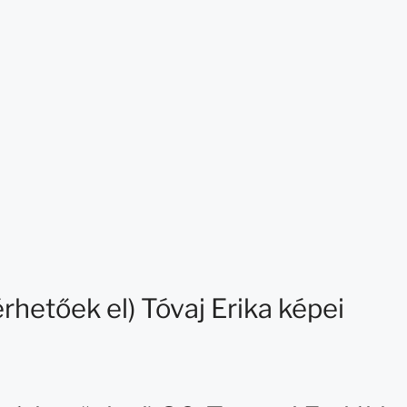
rhetőek el) Tóvaj Erika képei