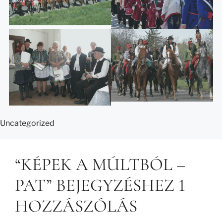
Uncategorized
“KÉPEK A MÚLTBÓL –
PAT” BEJEGYZÉSHEZ 1
HOZZÁSZÓLÁS