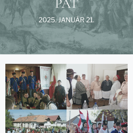
PAT
2025. JANUÁR 21.