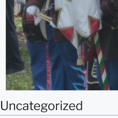
Uncategorized