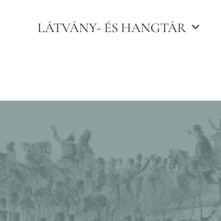
LÁTVÁNY- ÉS HANGTÁR